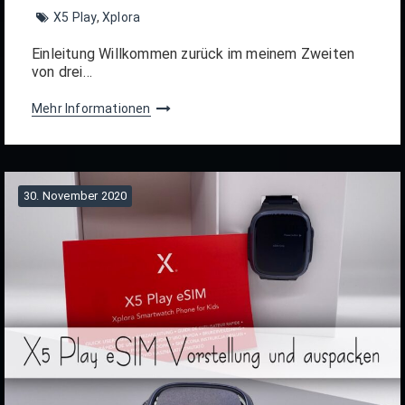
X5 Play
,
Xplora
Einleitung Willkommen zurück im meinem Zweiten
von drei…
Mehr Informationen
30. November 2020