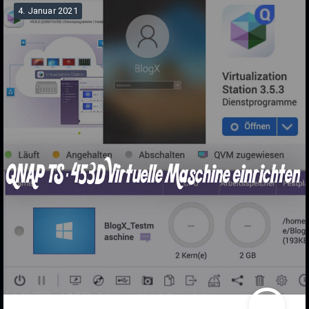
4. Januar 2021