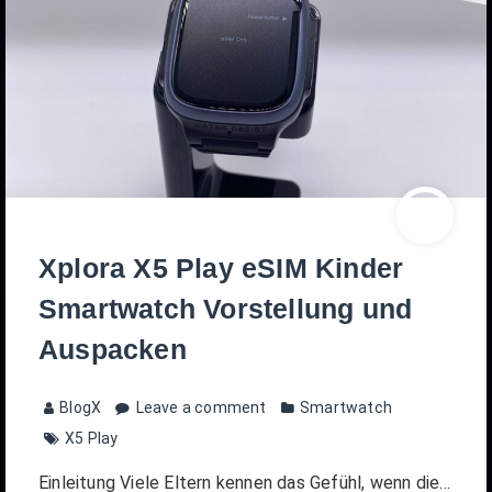
Xplora X5 Play eSIM Kinder
Smartwatch Vorstellung und
Auspacken
BlogX
Leave a comment
Smartwatch
X5 Play
Einleitung Viele Eltern kennen das Gefühl, wenn die…