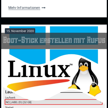
Mehr Informationen
15. November 2020