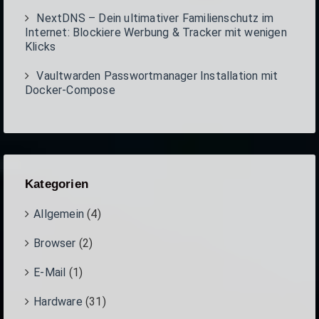
NextDNS – Dein ultimativer Familienschutz im
Internet: Blockiere Werbung & Tracker mit wenigen
Klicks
Vaultwarden Passwortmanager Installation mit
Docker-Compose
Kategorien
Allgemein
(4)
Browser
(2)
E-Mail
(1)
Hardware
(31)