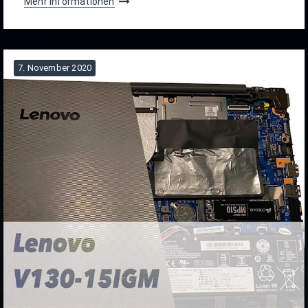
Mehr Informationen
7. November 2020