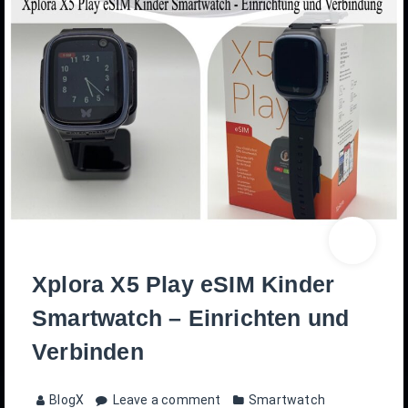
Xplora X5 Play eSIM Kinder
Smartwatch – Einrichten und
Verbinden
BlogX
Leave a comment
Smartwatch