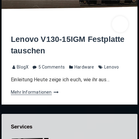
Lenovo V130-15IGM Festplatte
tauschen
BlogX
5 Comments
Hardware
Lenovo
Einleitung Heute zeige ich euch, wie ihr aus…
Mehr Informationen
Services