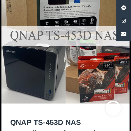
QNAP TS-453D NAS