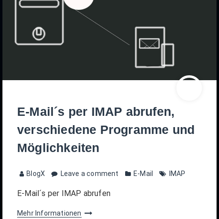
E-Mail´s per IMAP abrufen,
verschiedene Programme und
Möglichkeiten
BlogX
Leave a comment
E-Mail
IMAP
E-Mail´s per IMAP abrufen
Mehr Informationen