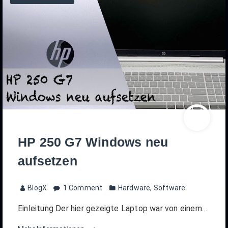
HP 250 G7 Windows neu
aufsetzen
BlogX
1 Comment
Hardware
,
Software
Einleitung Der hier gezeigte Laptop war von einem…