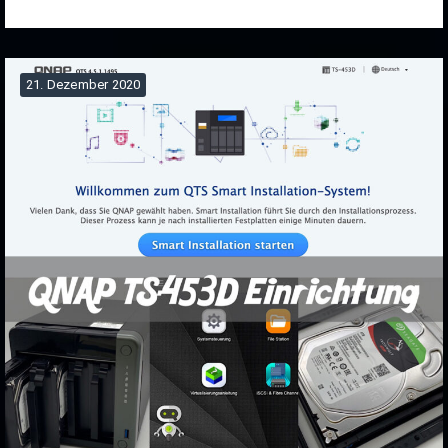
21. Dezember 2020