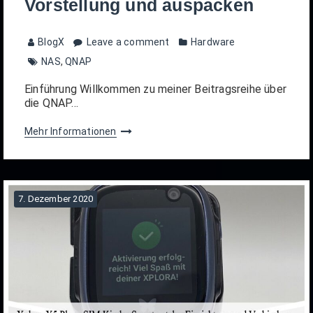
Vorstellung und auspacken
BlogX
Leave a comment
Hardware
NAS
,
QNAP
Einführung Willkommen zu meiner Beitragsreihe über
die QNAP…
Mehr Informationen
7. Dezember 2020