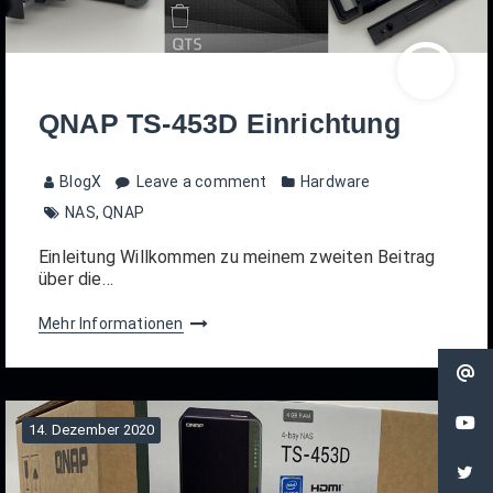
QNAP TS-453D Einrichtung
BlogX
Leave a comment
Hardware
NAS
,
QNAP
Einleitung Willkommen zu meinem zweiten Beitrag
über die…
Mehr Informationen
14. Dezember 2020