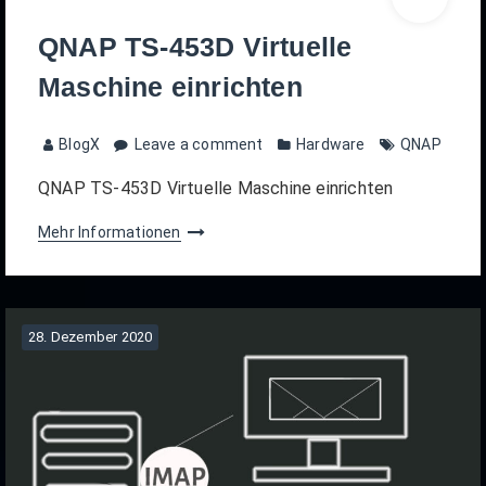
QNAP TS-453D Virtuelle
Maschine einrichten
BlogX
Leave a comment
Hardware
QNAP
QNAP TS-453D Virtuelle Maschine einrichten
Mehr Informationen
28. Dezember 2020