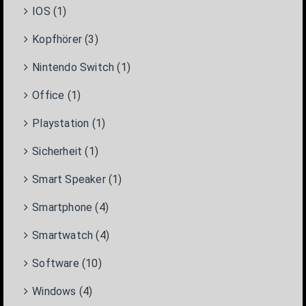
IOS
(1)
Kopfhörer
(3)
Nintendo Switch
(1)
Office
(1)
Playstation
(1)
Sicherheit
(1)
Smart Speaker
(1)
Smartphone
(4)
Smartwatch
(4)
Software
(10)
Windows
(4)