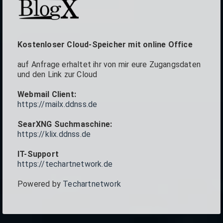
Kostenloser Cloud-Speicher mit online Office
auf Anfrage erhaltet ihr von mir eure Zugangsdaten
und den Link zur Cloud
Webmail Client:
https://mailx.ddnss.de
SearXNG Suchmaschine:
https://klix.ddnss.de
IT-Support
https://techartnetwork.de
Powered by
Techartnetwork