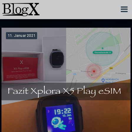
11. Januar 2021